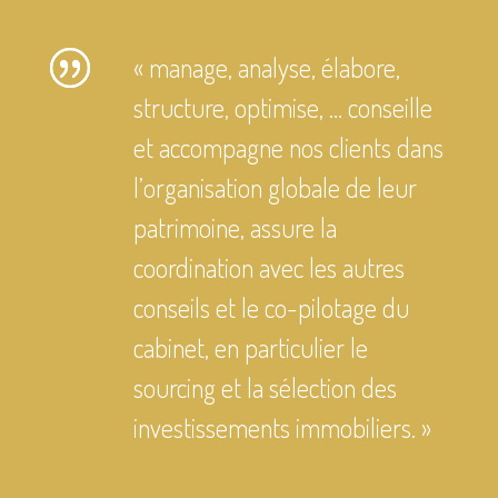
« manage, analyse, élabore,
structure, optimise, … conseille
et accompagne nos clients dans
l’organisation globale de leur
patrimoine, assure la
coordination avec les autres
conseils et le co-pilotage du
cabinet, en particulier le
sourcing et la sélection des
investissements immobiliers. »