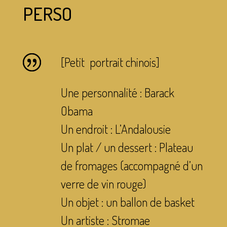
PERSO
[Petit portrait chinois]
Une personnalité : Barack
Obama
Un endroit : L’Andalousie
Un plat / un dessert : Plateau
de fromages (accompagné d’un
verre de vin rouge)
Un objet : un ballon de basket
Un artiste : Stromae