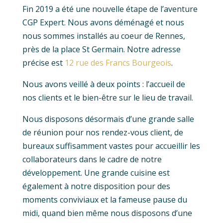
Fin 2019 a été une nouvelle étape de l’aventure
CGP Expert. Nous avons déménagé et nous
nous sommes installés au coeur de Rennes,
près de la place St Germain. Notre adresse
précise est
12 rue des Francs Bourgeois
.
Nous avons veillé à deux points : l’accueil de
nos clients et le bien-être sur le lieu de travail.
Nous disposons désormais d’une grande salle
de réunion pour nos rendez-vous client, de
bureaux suffisamment vastes pour accueillir les
collaborateurs dans le cadre de notre
développement. Une grande cuisine est
également à notre disposition pour des
moments conviviaux et la fameuse pause du
midi, quand bien même nous disposons d’une