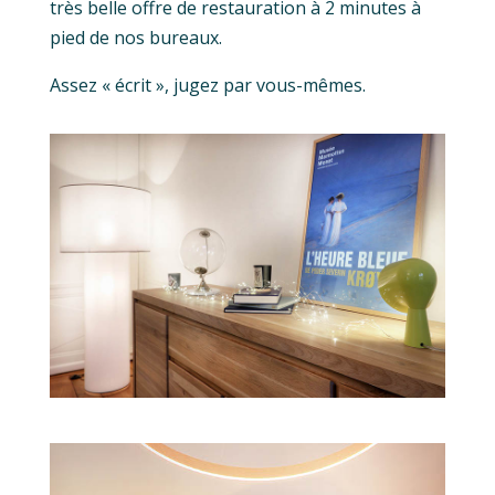
très belle offre de restauration à 2 minutes à
pied de nos bureaux.
Assez « écrit », jugez par vous-mêmes.