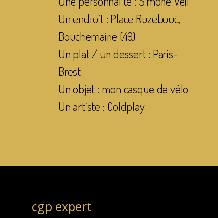
Une personnalité : Simone Veil
Un endroit : Place Ruzebouc,
Bouchemaine (49)
Un plat / un dessert : Paris-
Brest
Un objet : mon casque de vélo
Un artiste : Coldplay
cgp expert