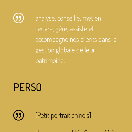
analyse, conseille, met en
œuvre, gère, assiste et
accompagne nos clients dans la
gestion globale de leur
patrimoine.
PERSO
[Petit portrait chinois]