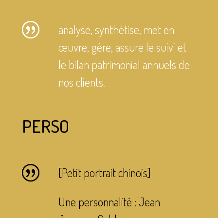
analyse, synthétise, met en
œuvre, gère, assure le suivi et
le bilan patrimonial annuels de
nos clients.
PERSO
[Petit portrait chinois]
Une personnalité : Jean