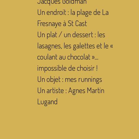
Jacques Goldman
Un endroit : la plage de La
Fresnaye à St Cast
Un plat / un dessert : les
lasagnes, les galettes et le «
coulant au chocolat »…
impossible de choisir !
Un objet : mes runnings
Un artiste : Agnes Martin
Lugand