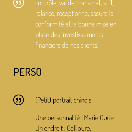
contrôle, valide, transmet, suit,
relance, réceptionne, assure la
conformité et la bonne mise en
place des investissements
financiers de nos clients
.
PERSO
(Petit) portrait chinois
Une personnalité :
Marie Curie
Un endroit :
Collioure,